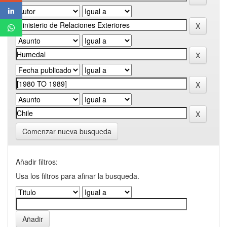
Comenzar nueva busqueda
Añadir filtros:
Usa los filtros para afinar la busqueda.