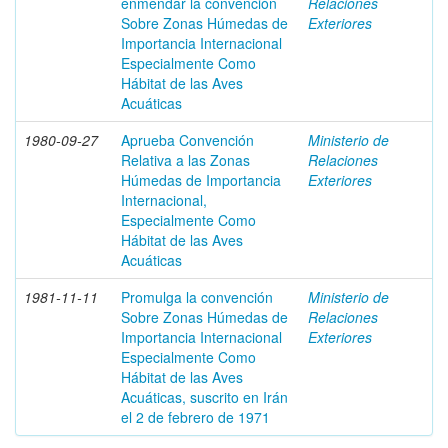
enmendar la convención
Relaciones
Sobre Zonas Húmedas de
Exteriores
Importancia Internacional
Especialmente Como
Hábitat de las Aves
Acuáticas
1980-09-27
Aprueba Convención
Ministerio de
Relativa a las Zonas
Relaciones
Húmedas de Importancia
Exteriores
Internacional,
Especialmente Como
Hábitat de las Aves
Acuáticas
1981-11-11
Promulga la convención
Ministerio de
Sobre Zonas Húmedas de
Relaciones
Importancia Internacional
Exteriores
Especialmente Como
Hábitat de las Aves
Acuáticas, suscrito en Irán
el 2 de febrero de 1971