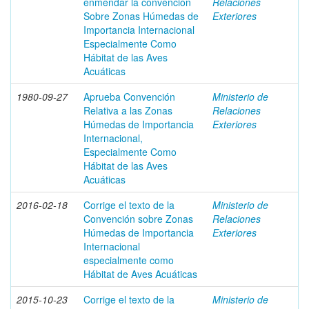
enmendar la convención
Relaciones
Sobre Zonas Húmedas de
Exteriores
Importancia Internacional
Especialmente Como
Hábitat de las Aves
Acuáticas
1980-09-27
Aprueba Convención
Ministerio de
Relativa a las Zonas
Relaciones
Húmedas de Importancia
Exteriores
Internacional,
Especialmente Como
Hábitat de las Aves
Acuáticas
2016-02-18
Corrige el texto de la
Ministerio de
Convención sobre Zonas
Relaciones
Húmedas de Importancia
Exteriores
Internacional
especialmente como
Hábitat de Aves Acuáticas
2015-10-23
Corrige el texto de la
Ministerio de