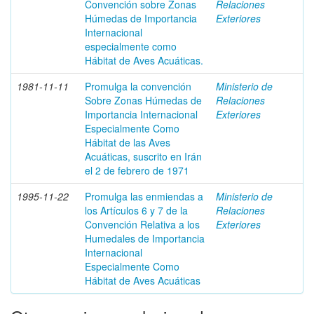
Convención sobre Zonas
Relaciones
Húmedas de Importancia
Exteriores
Internacional
especialmente como
Hábitat de Aves Acuáticas.
1981-11-11
Promulga la convención
Ministerio de
Sobre Zonas Húmedas de
Relaciones
Importancia Internacional
Exteriores
Especialmente Como
Hábitat de las Aves
Acuáticas, suscrito en Irán
el 2 de febrero de 1971
1995-11-22
Promulga las enmiendas a
Ministerio de
los Artículos 6 y 7 de la
Relaciones
Convención Relativa a los
Exteriores
Humedales de Importancia
Internacional
Especialmente Como
Hábitat de Aves Acuáticas