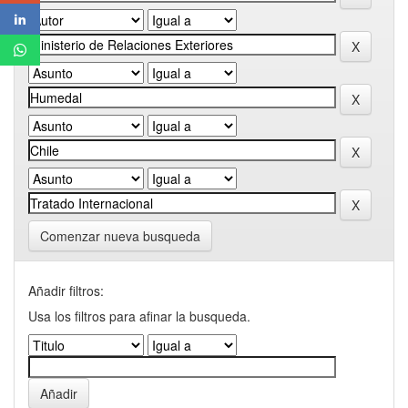
Comenzar nueva busqueda
Añadir filtros:
Usa los filtros para afinar la busqueda.