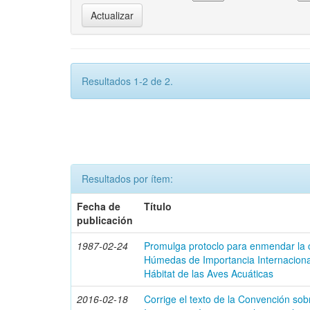
Resultados 1-2 de 2.
Resultados por ítem:
Fecha de
Título
publicación
1987-02-24
Promulga protoclo para enmendar la
Húmedas de Importancia Internacion
Hábitat de las Aves Acuáticas
2016-02-18
Corrige el texto de la Convención s