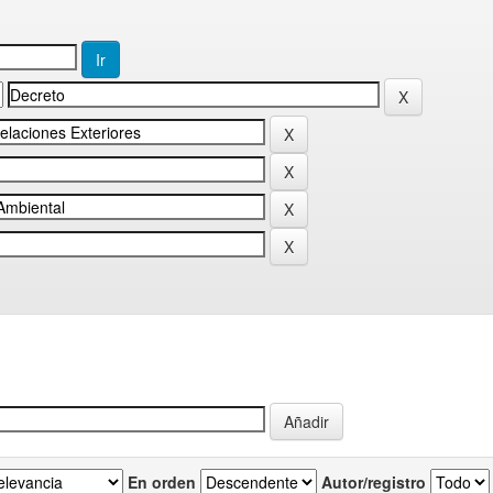
En orden
Autor/registro