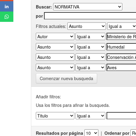
Buscar:
por
Filtros actuales:
Comenzar nueva busqueda
Añadir filtros:
Usa los filtros para afinar la busqueda.
Resultados por página
|
Ordenar por