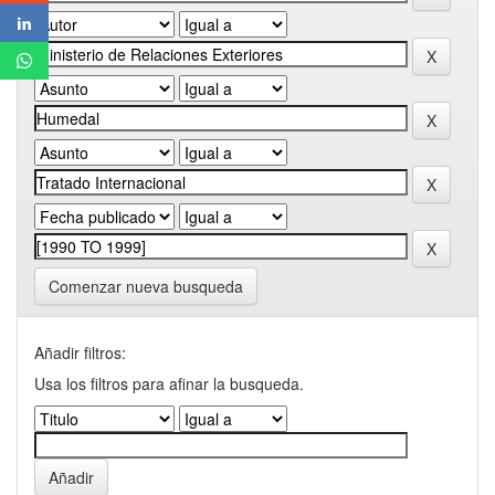
Comenzar nueva busqueda
Añadir filtros:
Usa los filtros para afinar la busqueda.