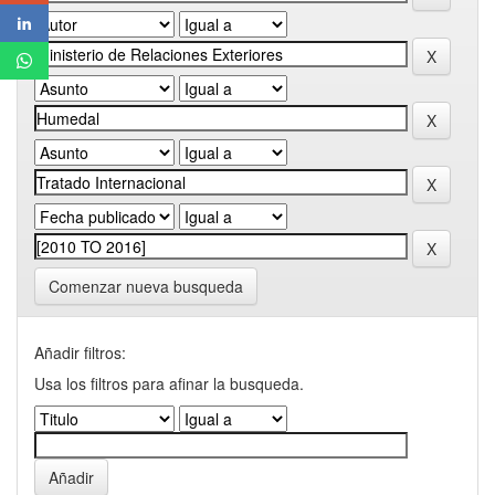
Comenzar nueva busqueda
Añadir filtros:
Usa los filtros para afinar la busqueda.