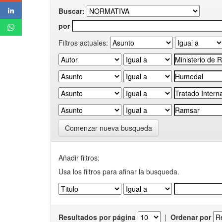
Buscar:
por
Filtros actuales:
Comenzar nueva busqueda
Añadir filtros:
Usa los filtros para afinar la busqueda.
Resultados por página
|
Ordenar por