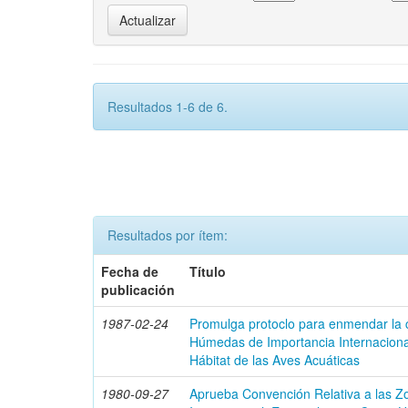
Resultados 1-6 de 6.
Resultados por ítem:
Fecha de
Título
publicación
1987-02-24
Promulga protoclo para enmendar la
Húmedas de Importancia Internacion
Hábitat de las Aves Acuáticas
1980-09-27
Aprueba Convención Relativa a las 