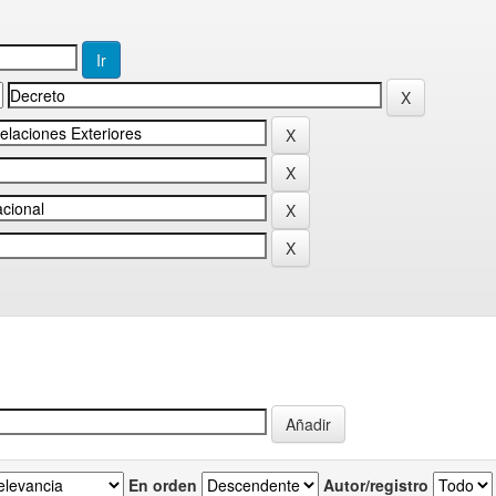
En orden
Autor/registro