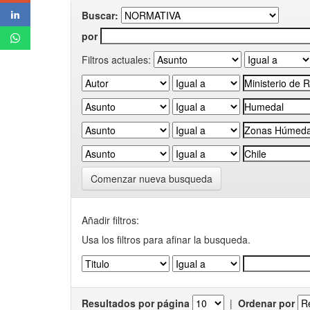
Buscar:
por
Filtros actuales:
Comenzar nueva busqueda
Añadir filtros:
Usa los filtros para afinar la busqueda.
Resultados por página
|
Ordenar por