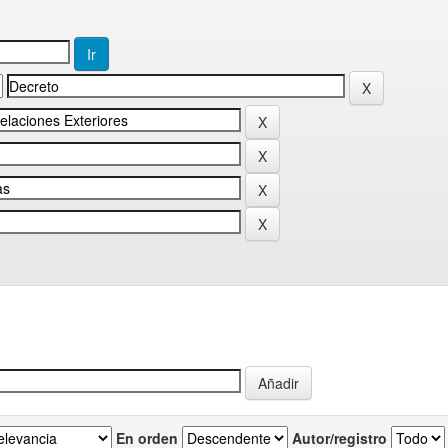
En orden
Autor/registro