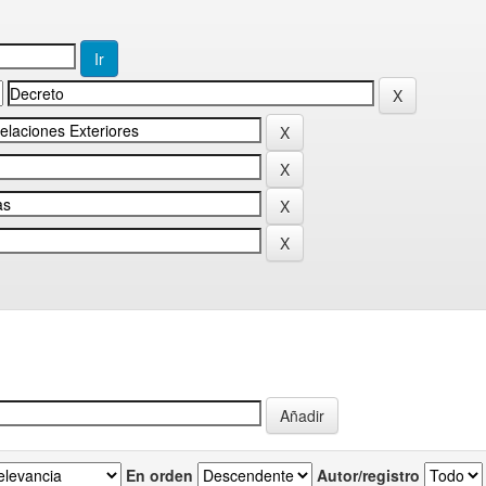
En orden
Autor/registro