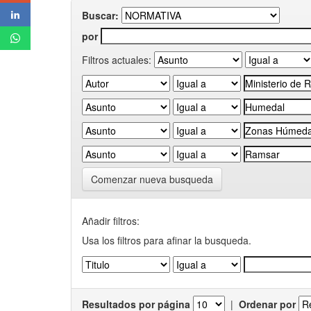
Buscar:
por
Filtros actuales:
Comenzar nueva busqueda
Añadir filtros:
Usa los filtros para afinar la busqueda.
Resultados por página
|
Ordenar por