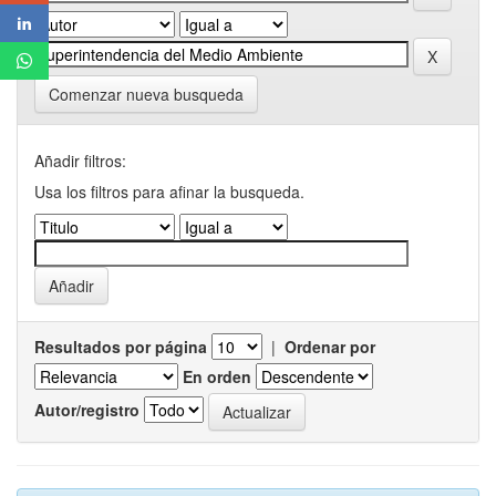
Comenzar nueva busqueda
Añadir filtros:
Usa los filtros para afinar la busqueda.
Resultados por página
|
Ordenar por
En orden
Autor/registro