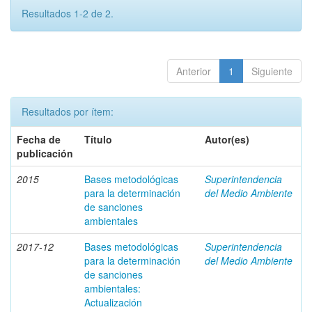
Resultados 1-2 de 2.
Anterior
1
Siguiente
Resultados por ítem:
Fecha de
Título
Autor(es)
publicación
2015
Bases metodológicas
Superintendencia
para la determinación
del Medio Ambiente
de sanciones
ambientales
2017-12
Bases metodológicas
Superintendencia
para la determinación
del Medio Ambiente
de sanciones
ambientales:
Actualización