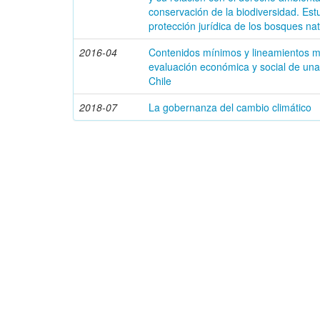
conservación de la biodiversidad. Est
protección jurídica de los bosques na
2016-04
Contenidos mínimos y lineamientos m
evaluación económica y social de una
Chile
2018-07
La gobernanza del cambio climático