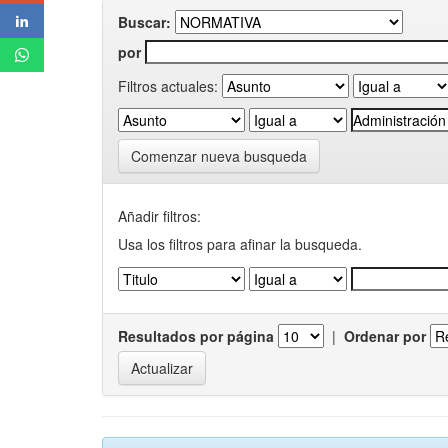
Buscar:
por
Filtros actuales:
Comenzar nueva busqueda
Añadir filtros:
Usa los filtros para afinar la busqueda.
Resultados por página
|
Ordenar por