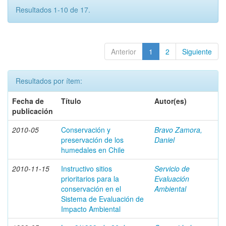
Resultados 1-10 de 17.
Anterior
1
2
Siguiente
Resultados por ítem:
Fecha de
Título
Autor(es)
publicación
2010-05
Conservación y
Bravo Zamora,
preservación de los
Daniel
humedales en Chile
2010-11-15
Instructivo sitios
Servicio de
prioritarios para la
Evaluación
conservación en el
Ambiental
Sistema de Evaluación de
Impacto Ambiental