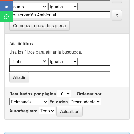
Comenzar nueva busqueda
Añadir filtros:
Usa los filtros para afinar la busqueda.
Resultados por página
|
Ordenar por
En orden
Autor/registro