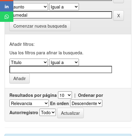
Comenzar nueva busqueda
Añadir filtros:
Usa los filtros para afinar la busqueda.
Resultados por página
|
Ordenar por
En orden
Autor/registro