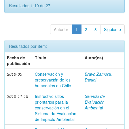
Resultados 1-10 de 27.
Anterior
1
2
3
Siguiente
Resultados por ítem:
Fecha de
Título
Autor(es)
publicación
2010-05
Conservación y
Bravo Zamora,
preservación de los
Daniel
humedales en Chile
2010-11-15
Instructivo sitios
Servicio de
prioritarios para la
Evaluación
conservación en el
Ambiental
Sistema de Evaluación
de Impacto Ambiental