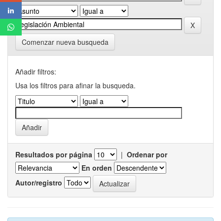
Comenzar nueva busqueda
Añadir filtros:
Usa los filtros para afinar la busqueda.
Resultados por página
|
Ordenar por
En orden
Autor/registro