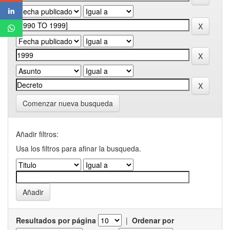
Comenzar nueva busqueda
Añadir filtros:
Usa los filtros para afinar la busqueda.
Resultados por página
|
Ordenar por