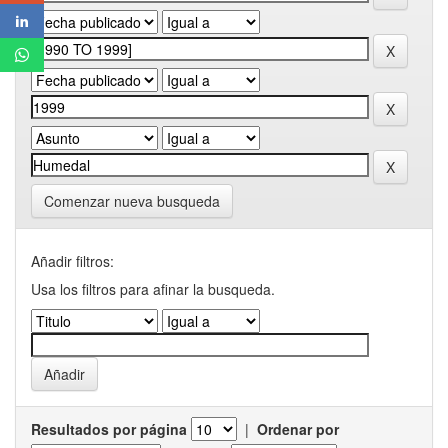
Comenzar nueva busqueda
Añadir filtros:
Usa los filtros para afinar la busqueda.
Resultados por página
|
Ordenar por