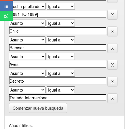
Comenzar nueva busqueda
Añadir filtros: