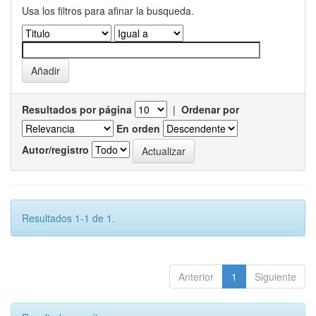
Usa los filtros para afinar la busqueda.
Resultados por página
|
Ordenar por
En orden
Autor/registro
Resultados 1-1 de 1.
Anterior
1
Siguiente