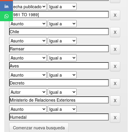
Comenzar nueva busqueda