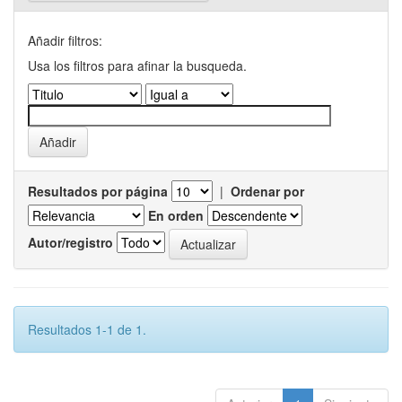
Añadir filtros:
Usa los filtros para afinar la busqueda.
Resultados por página
|
Ordenar por
En orden
Autor/registro
Resultados 1-1 de 1.