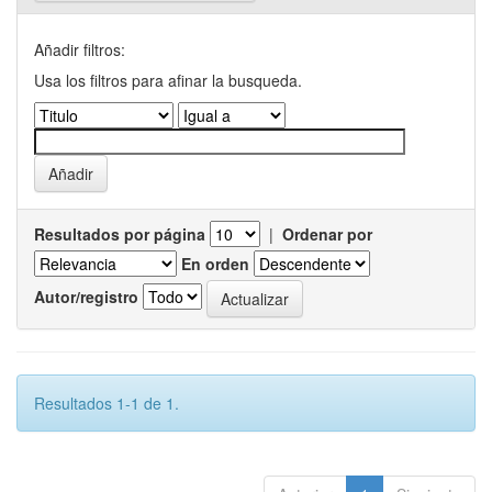
Añadir filtros:
Usa los filtros para afinar la busqueda.
Resultados por página
|
Ordenar por
En orden
Autor/registro
Resultados 1-1 de 1.