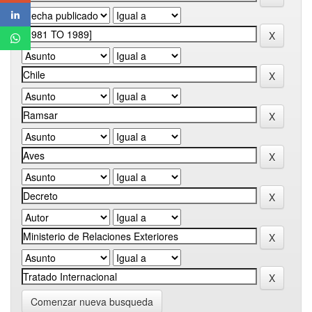
Comenzar nueva busqueda