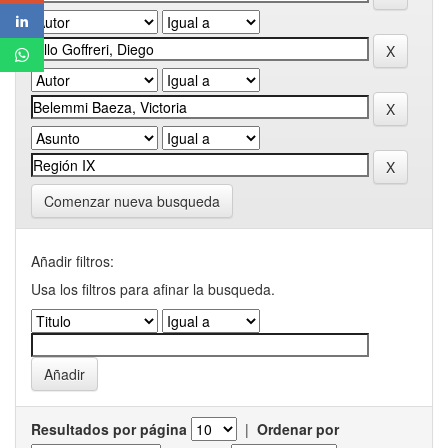
Comenzar nueva busqueda
Añadir filtros:
Usa los filtros para afinar la busqueda.
Resultados por página
|
Ordenar por