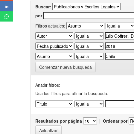
Buscar:
por
Filtros actuales:
Comenzar nueva busqueda
Añadir filtros:
Usa los filtros para afinar la busqueda.
Resultados por página
|
Ordenar por