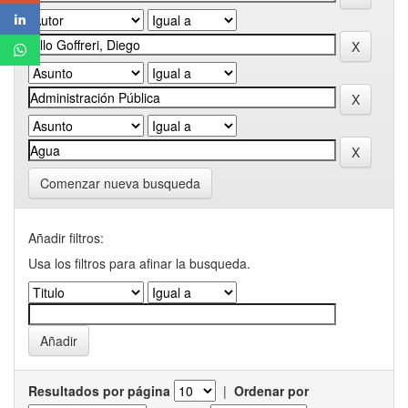
Comenzar nueva busqueda
Añadir filtros:
Usa los filtros para afinar la busqueda.
Resultados por página
|
Ordenar por