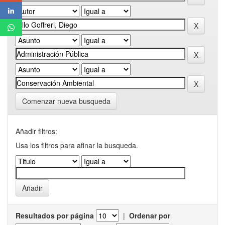
Comenzar nueva busqueda
Añadir filtros:
Usa los filtros para afinar la busqueda.
Resultados por página
|
Ordenar por