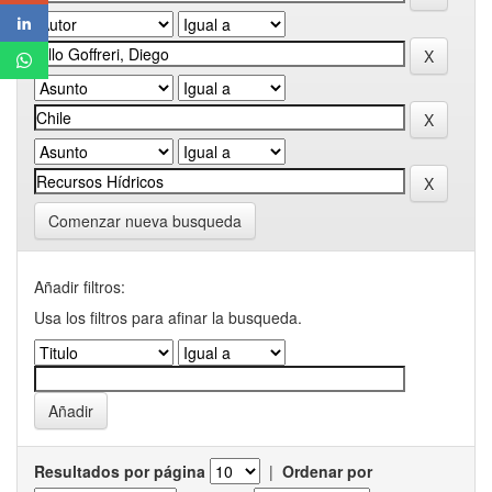
Comenzar nueva busqueda
Añadir filtros:
Usa los filtros para afinar la busqueda.
Resultados por página
|
Ordenar por