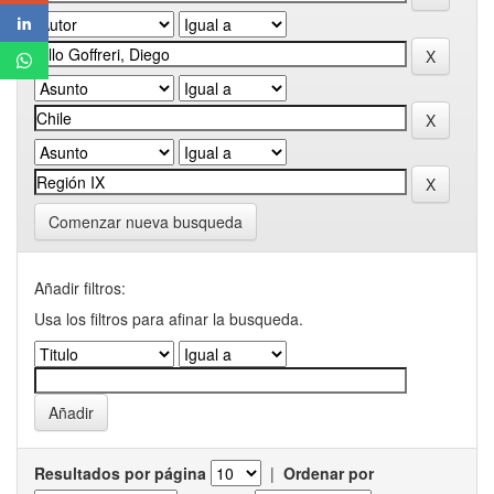
Comenzar nueva busqueda
Añadir filtros:
Usa los filtros para afinar la busqueda.
Resultados por página
|
Ordenar por