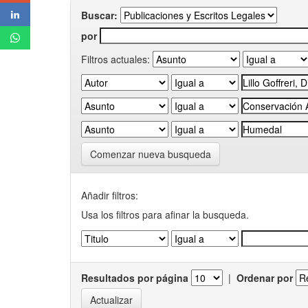
Buscar:
por
Filtros actuales:
Comenzar nueva busqueda
Añadir filtros:
Usa los filtros para afinar la busqueda.
Resultados por página
|
Ordenar por