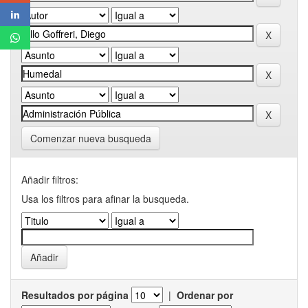
Comenzar nueva busqueda
Añadir filtros:
Usa los filtros para afinar la busqueda.
Resultados por página
|
Ordenar por