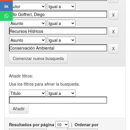
Comenzar nueva busqueda
Añadir filtros:
Usa los filtros para afinar la busqueda.
Resultados por página
|
Ordenar por