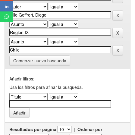
Comenzar nueva busqueda
Añadir filtros:
Usa los filtros para afinar la busqueda.
Resultados por página
|
Ordenar por