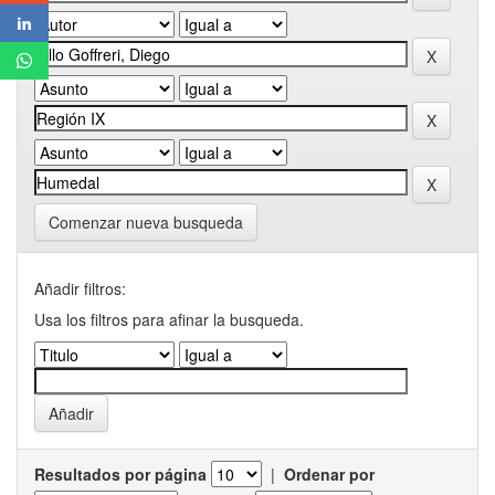
Comenzar nueva busqueda
Añadir filtros:
Usa los filtros para afinar la busqueda.
Resultados por página
|
Ordenar por