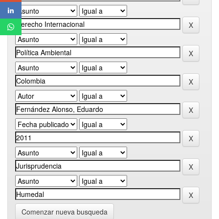
Comenzar nueva busqueda