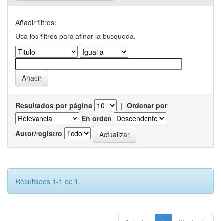
Añadir filtros:
Usa los filtros para afinar la busqueda.
Resultados por página
|
Ordenar por
En orden
Autor/registro
Resultados 1-1 de 1.