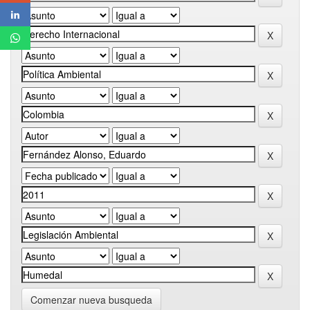
Comenzar nueva busqueda