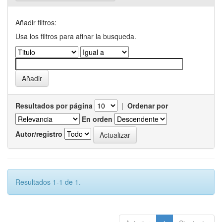
Añadir filtros:
Usa los filtros para afinar la busqueda.
Resultados por página
|
Ordenar por
En orden
Autor/registro
Resultados 1-1 de 1.