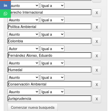
Comenzar nueva busqueda