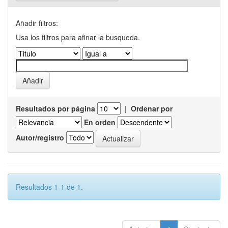
Añadir filtros:
Usa los filtros para afinar la busqueda.
Resultados por página
|
Ordenar por
En orden
Autor/registro
Resultados 1-1 de 1.