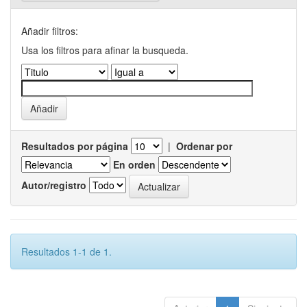
Añadir filtros:
Usa los filtros para afinar la busqueda.
Resultados por página
|
Ordenar por
En orden
Autor/registro
Resultados 1-1 de 1.