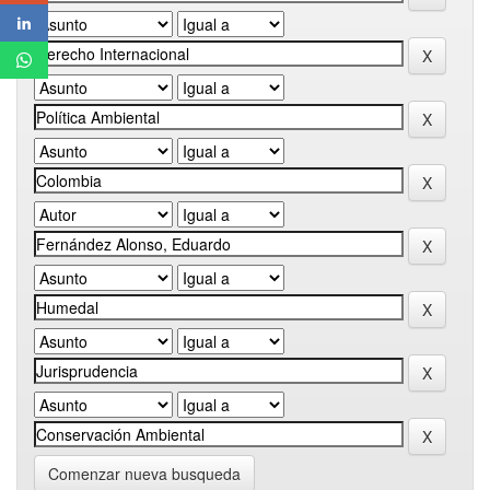
Comenzar nueva busqueda