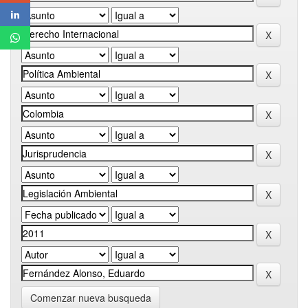
Comenzar nueva busqueda