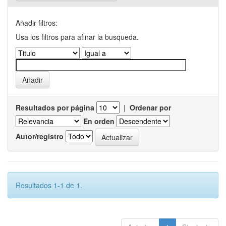
Añadir filtros:
Usa los filtros para afinar la busqueda.
Resultados por página
|
Ordenar por
En orden
Autor/registro
Resultados 1-1 de 1.