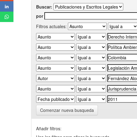
Buscar:
por
Filtros actuales:
Comenzar nueva busqueda
Añadir filtros: