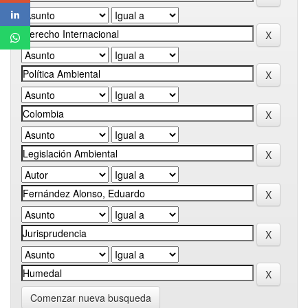
Comenzar nueva busqueda