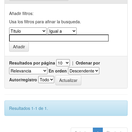
Añadir filtros:
Usa los filtros para afinar la busqueda.
Resultados por página
|
Ordenar por
En orden
Autor/registro
Resultados 1-1 de 1.