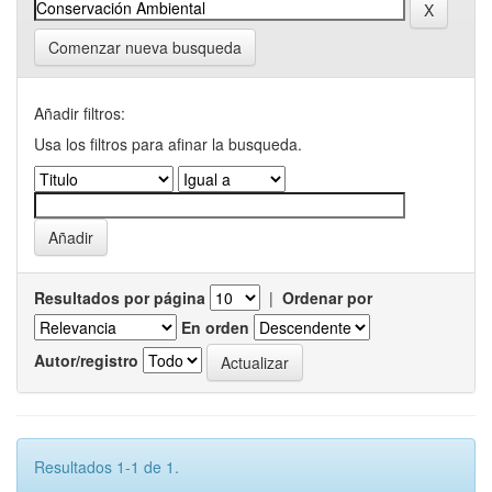
Comenzar nueva busqueda
Añadir filtros:
Usa los filtros para afinar la busqueda.
Resultados por página
|
Ordenar por
En orden
Autor/registro
Resultados 1-1 de 1.