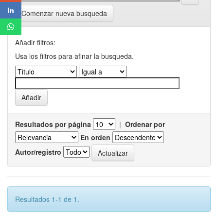
Comenzar nueva busqueda
Añadir filtros:
Usa los filtros para afinar la busqueda.
Resultados por página
|
Ordenar por
En orden
Autor/registro
Resultados 1-1 de 1.