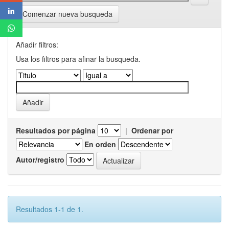
Comenzar nueva busqueda
Añadir filtros:
Usa los filtros para afinar la busqueda.
Resultados por página
|
Ordenar por
En orden
Autor/registro
Resultados 1-1 de 1.