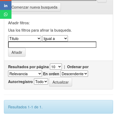
Comenzar nueva busqueda
Añadir filtros:
Usa los filtros para afinar la busqueda.
Resultados por página
|
Ordenar por
En orden
Autor/registro
Resultados 1-1 de 1.