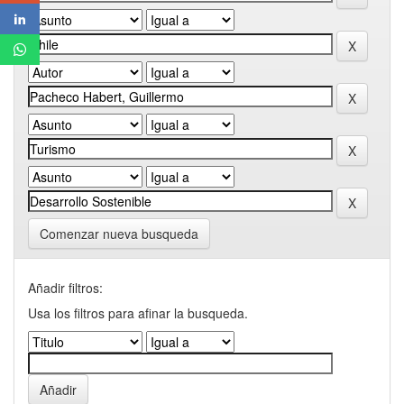
Comenzar nueva busqueda
Añadir filtros:
Usa los filtros para afinar la busqueda.