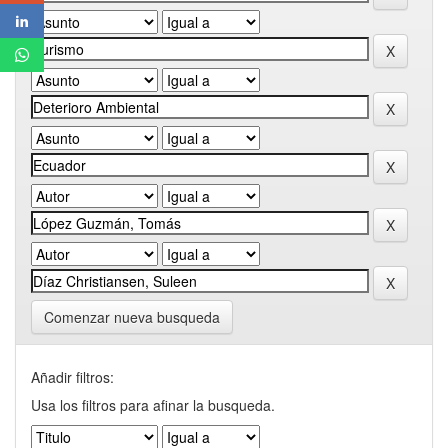
Comenzar nueva busqueda
Añadir filtros:
Usa los filtros para afinar la busqueda.