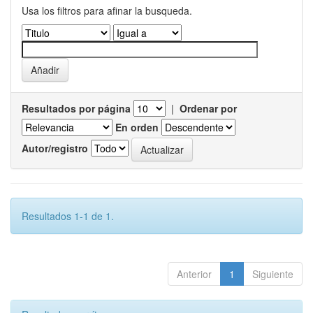
Usa los filtros para afinar la busqueda.
Resultados por página
|
Ordenar por
En orden
Autor/registro
Resultados 1-1 de 1.
Anterior
1
Siguiente