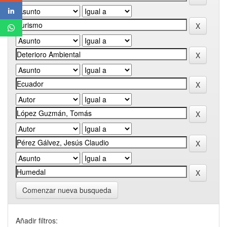
Comenzar nueva busqueda
Añadir filtros: