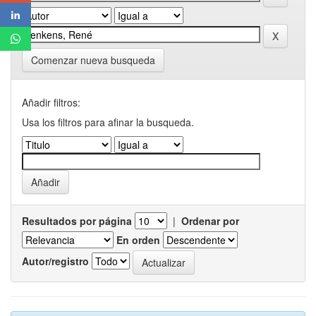
Comenzar nueva busqueda
Añadir filtros:
Usa los filtros para afinar la busqueda.
Resultados por página
|
Ordenar por
En orden
Autor/registro