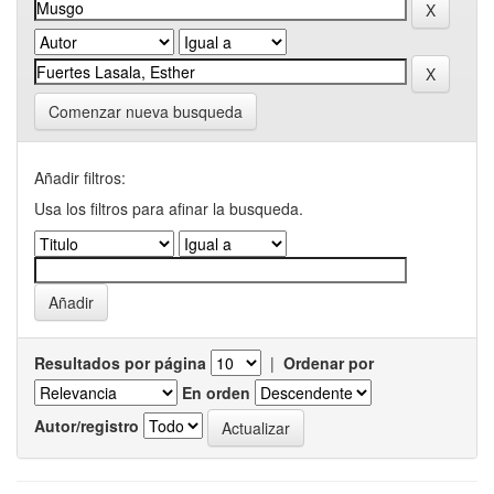
Comenzar nueva busqueda
Añadir filtros:
Usa los filtros para afinar la busqueda.
Resultados por página
|
Ordenar por
En orden
Autor/registro