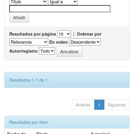
Resultados por página
|
Ordenar por
En orden
Autor/registro
Resultados 1-1 de 1.
Anterior
1
Siguiente
Resultados por ítem: