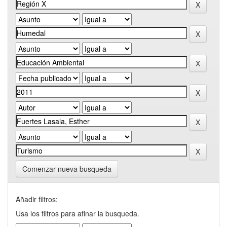
Comenzar nueva busqueda
Añadir filtros:
Usa los filtros para afinar la busqueda.