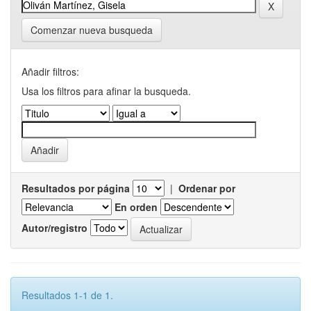
Comenzar nueva busqueda
Añadir filtros:
Usa los filtros para afinar la busqueda.
Resultados por página
|
Ordenar por
En orden
Autor/registro
Resultados 1-1 de 1.