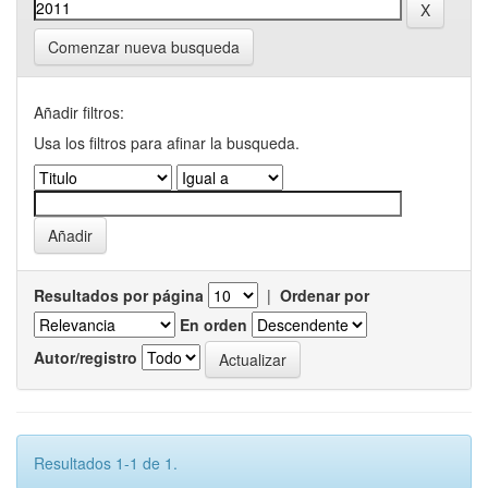
Comenzar nueva busqueda
Añadir filtros:
Usa los filtros para afinar la busqueda.
Resultados por página
|
Ordenar por
En orden
Autor/registro
Resultados 1-1 de 1.