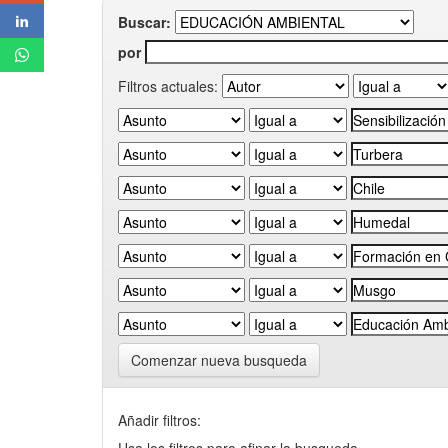
Buscar:
por
Filtros actuales:
Comenzar nueva busqueda
Añadir filtros: