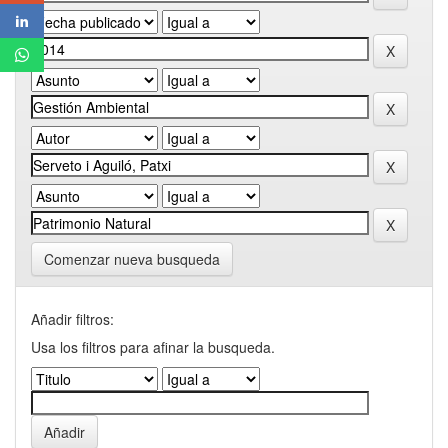
Comenzar nueva busqueda
Añadir filtros:
Usa los filtros para afinar la busqueda.